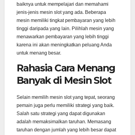
baiknya untuk mempelajari dan memahami
jenis-jenis mesin slot yang ada. Beberapa
mesin memiliki tingkat pembayaran yang lebih
tinggi daripada yang lain. Pilihlah mesin yang
menawarkan pembayaran yang lebih tinggi
karena ini akan meningkatkan peluang Anda
untuk menang besar.
Rahasia Cara Menang
Banyak di Mesin Slot
Selain memilih mesin slot yang tepat, seorang
pemain juga perlu memiliki strategi yang baik.
Salah satu strategi yang dapat digunakan
adalah memaksimalkan taruhan. Memasang
taruhan dengan jumlah yang lebih besar dapat