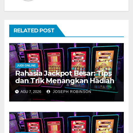
RELATED POST
JUDI ONLINE
Rahasia Jackpot Besar: Tips
dan Trik Menangkan Hadiah
Gede!
AGU 7, 2026
JOSEPH ROBINSON